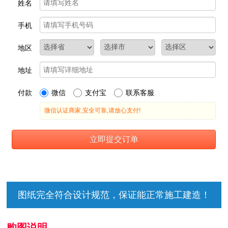
图纸完全符合设计规范，保证能正常施工建造！
购图说明