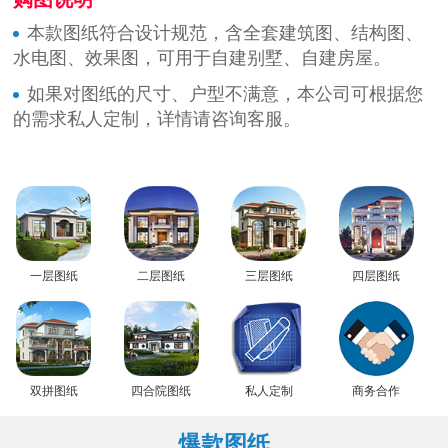
本款图纸符合设计规范，含全套建筑图、结构图、
水电图、效果图，可用于自建别墅、自建房屋。
如果对图纸的尺寸、户型不满意，本公司可根据您
的需求私人定制，详情请咨询客服。
一层图纸
二层图纸
三层图纸
四层图纸
双拼图纸
四合院图纸
私人定制
商务合作
爆款图纸