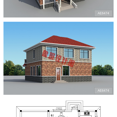
AE6474
AE6474