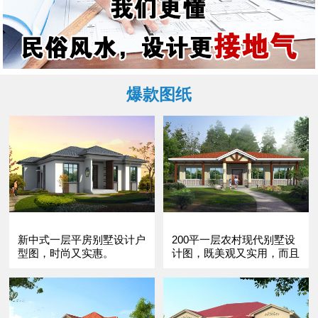
爆款图纸
新中式一层平房别墅设计户
200平一层农村现代别墅设
型图，时尚又实惠。
计图，既美观又实用，而且
很温馨