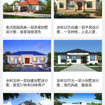
美式田园风格一层房屋别墅
农村12万自建一层平房设计
设计图，坡屋顶很漂亮
图，一见钟情，人见人爱。
乡村五间一层自建别墅设计
农村10万元一层小别墅设计
图，面宽17米和18米两户
图，现代风格、颜值高
型可选