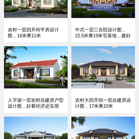
农村一层四开间平房设计
中式一层三合院设计图，
图，16米乘11米
22.5米乘19米宅基地，建好
100年不过时
人字坡一层农村自建房户型
农村大四开间一层自建房设
设计图，好看经济还实用
计图，17米乘10米