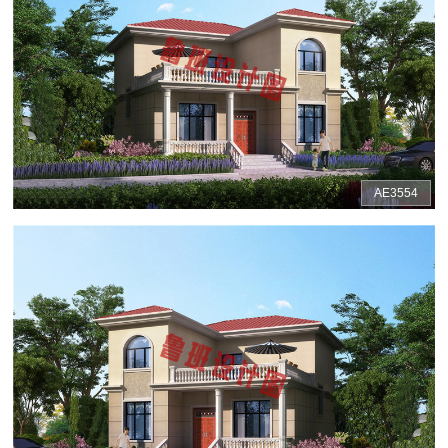
AE3554