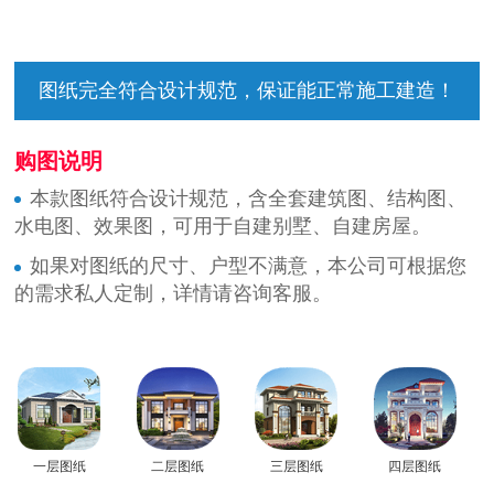
图纸完全符合设计规范，保证能正常施工建造！
购图说明
本款图纸符合设计规范，含全套建筑图、结构图、
水电图、效果图，可用于自建别墅、自建房屋。
如果对图纸的尺寸、户型不满意，本公司可根据您
的需求私人定制，详情请咨询客服。
一层图纸
二层图纸
三层图纸
四层图纸