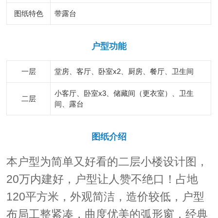
图纸特色
带露台
户型功能
一层
堂房、客厅、卧室x2、厨房、餐厅、卫生间
小客厅、卧室x3、储藏间（更衣室）、卫生
二层
间、露台
图纸介绍
本户型为简单又好看的二层小楼设计图，
20万内建好，户型让人赞不绝口！占地
120平方米，外观简洁，造价较低，户型
布局工整紧凑，曲度优美的弧形窗，经典