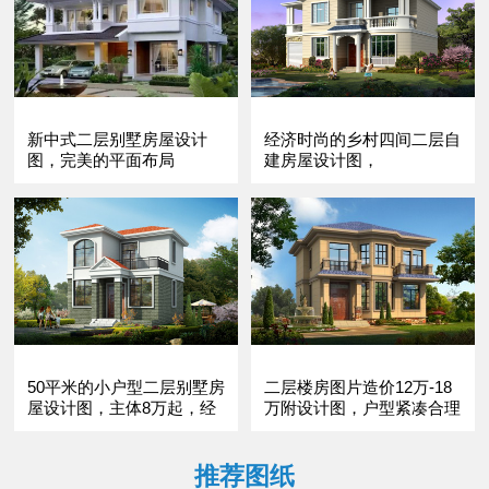
新中式二层别墅房屋设计
经济时尚的乡村四间二层自
图，完美的平面布局
建房屋设计图，
50平米的小户型二层别墅房
二层楼房图片造价12万-18
屋设计图，主体8万起，经
万附设计图，户型紧凑合理
济实用
推荐图纸