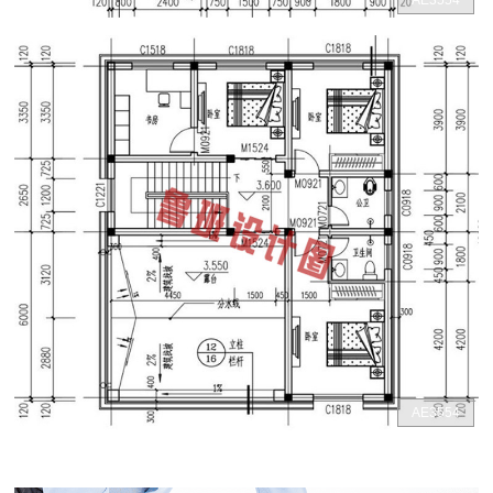
AE3554
AE3554