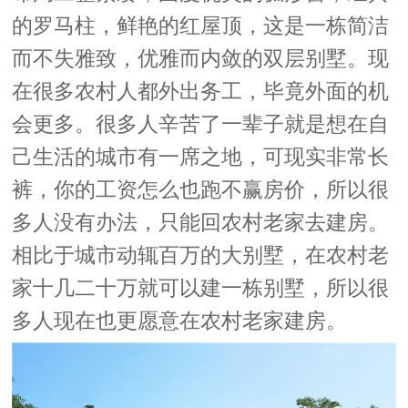
的罗马柱，鲜艳的红屋顶，这是一栋简洁
而不失雅致，优雅而内敛的双层别墅。现
在很多农村人都外出务工，毕竟外面的机
会更多。很多人辛苦了一辈子就是想在自
己生活的城市有一席之地，可现实非常长
裤，你的工资怎么也跑不赢房价，所以很
多人没有办法，只能回农村老家去建房。
相比于城市动辄百万的大别墅，在农村老
家十几二十万就可以建一栋别墅，所以很
多人现在也更愿意在农村老家建房。