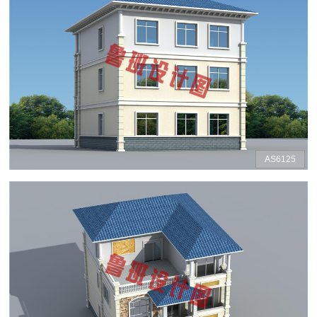
AS6125