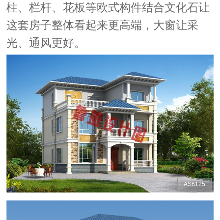
柱、栏杆、花板等欧式构件结合文化石让
这套房子整体看起来更高端，大窗让采
光、通风更好。
AS6125