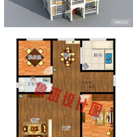
AS6125