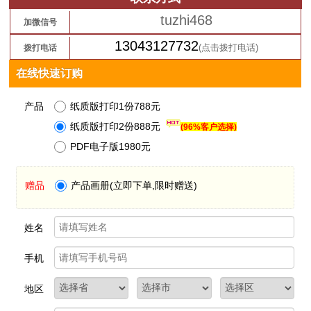
tuzhi468
加微信号
13043127732
(点击拨打电话)
拨打电话