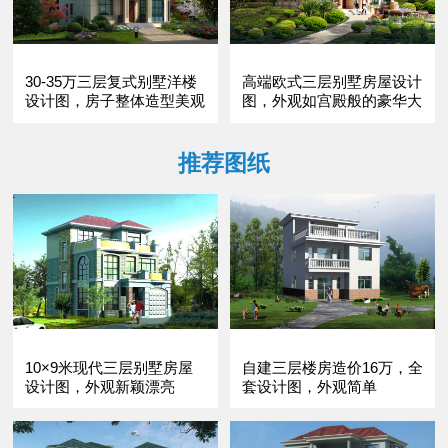
30-35万三层复式别墅洋楼
高端欧式三层别墅房屋设计
设计图，房子整体造型美观
图，外观如宫殿般的豪华大
气，
推荐图纸
10×9米现代三层别墅房屋
自建三层楼房造价16万，全
设计图，外观新颖漂亮
套设计图，外观简单