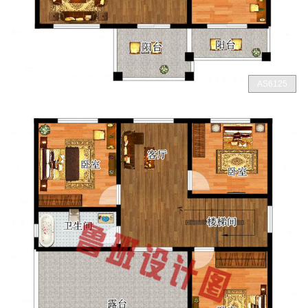
AS6125