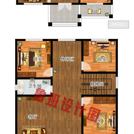
AS6125