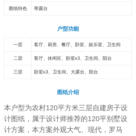
图纸特色
带露台
户型功能
一层
客厅、厨房、餐厅、卧室、娱乐室、卫生间
二层
客厅、休闲区、卧室x3、卫生间、阳台
三层
卧室x3、卫生间、大露台、阳台
图纸介绍
本户型为农村120平方米三层自建房子设
计图纸，属于设计师推荐的120平别墅设
计方案，本方案外观大气、现代，罗马