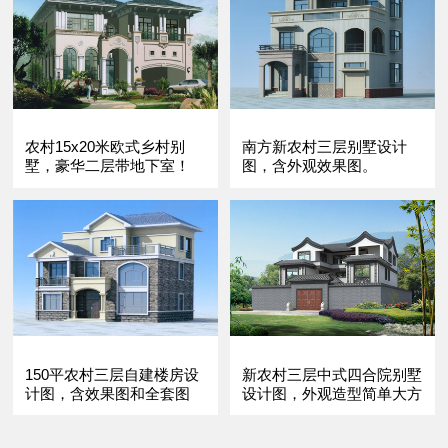
农村15x20米欧式乡村别
南方新农村三层别墅设计
墅，豪华二层带地下室！
图，含外观效果图。
150平农村三层自建楼房设
新农村三层中式四合院别墅
计图，含效果图和全套图
设计图，外观造型简单大方
纸。