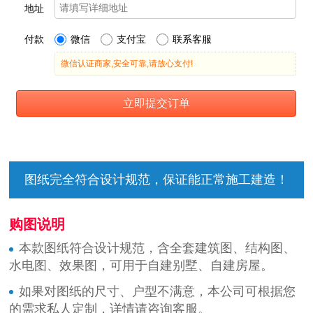
图纸完全符合设计规范，保证能正常施工建造！
购图说明
本款图纸符合设计规范，含全套建筑图、结构图、
水电图、效果图，可用于自建别墅、自建房屋。
如果对图纸的尺寸、户型不满意，本公司可根据您
的需求私人定制，详情请咨询客服。