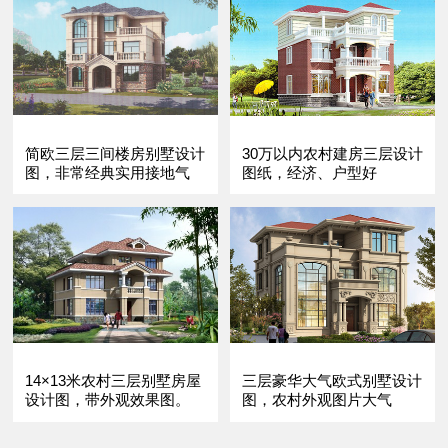
简欧三层三间楼房别墅设计
30万以内农村建房三层设计
图，非常经典实用接地气
图纸，经济、户型好
14×13米农村三层别墅房屋
三层豪华大气欧式别墅设计
设计图，带外观效果图。
图，农村外观图片大气