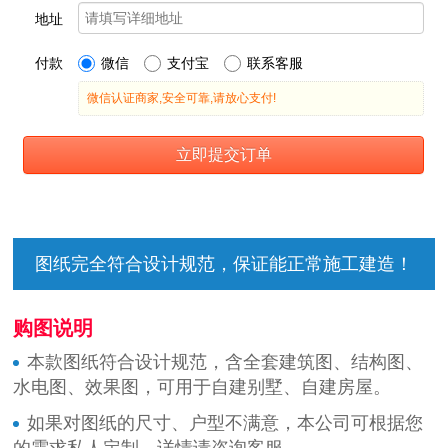
图纸完全符合设计规范，保证能正常施工建造！
购图说明
本款图纸符合设计规范，含全套建筑图、结构图、
水电图、效果图，可用于自建别墅、自建房屋。
如果对图纸的尺寸、户型不满意，本公司可根据您