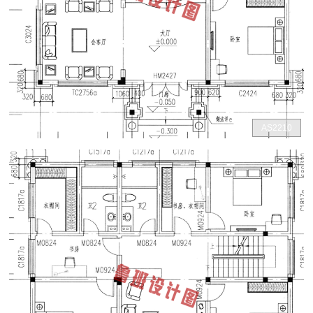
AS2210