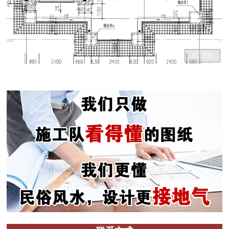
AS2210