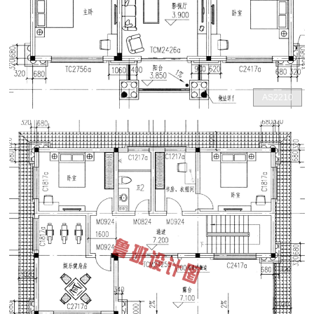
AS2210