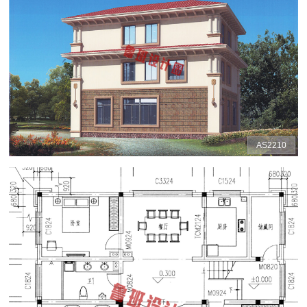
AS2210