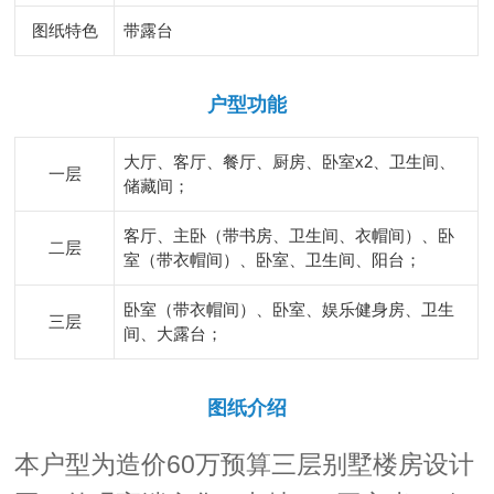
图纸特色
带露台
户型功能
大厅、客厅、餐厅、厨房、卧室x2、卫生间、
一层
储藏间；
客厅、主卧（带书房、卫生间、衣帽间）、卧
二层
室（带衣帽间）、卧室、卫生间、阳台；
卧室（带衣帽间）、卧室、娱乐健身房、卫生
三层
间、大露台；
图纸介绍
本户型为造价60万预算三层别墅楼房设计