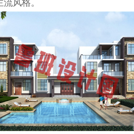
主流风格。