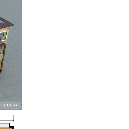
ASP4544