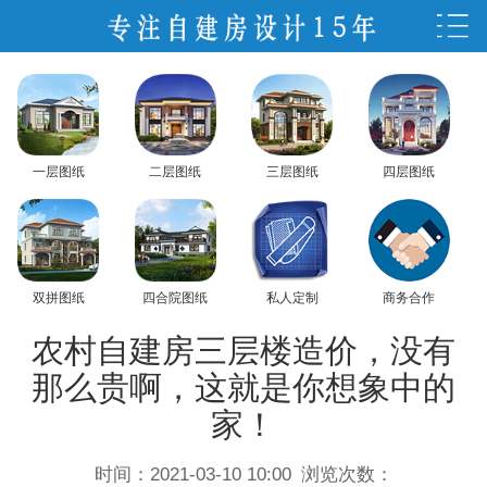
一层图纸
二层图纸
三层图纸
四层图纸
双拼图纸
四合院图纸
私人定制
商务合作
农村自建房三层楼造价，没有
那么贵啊，这就是你想象中的
家！
时间：2021-03-10 10:00
浏览次数：