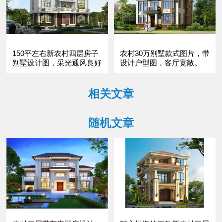
150平左右新农村四层房子
农村30万别墅款式图片，带
别墅设计图，采光通风良好
设计户型图，客厅宽敞。
相关文章
随机文章