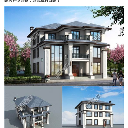
建房户型方案，适合农村自建！