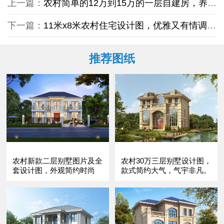
上一篇：
农村简单的12万到15万的一层自建房，养老环境更舒适
下一篇：
11米x8米农村住宅设计图，优雅又有情调，这四款还不收藏
推荐图纸
农村新款二层别墅图片及全
农村30万三层别墅设计图，
套设计图，外观简约时尚
款式简约大气，气宇非凡。