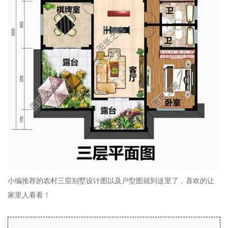
小编推荐的农村三层别墅设计图以及户型图就到这里了，喜欢的让
家里人看看！